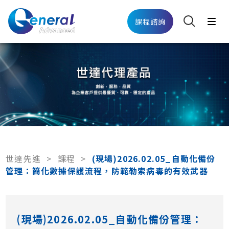
課程諮詢
世達先進
>
課程
>
(現場)2026.02.05_自動化備份
管理：簡化數據保護流程，防範勒索病毒的有效武器
(現場)2026.02.05_自動化備份管理：