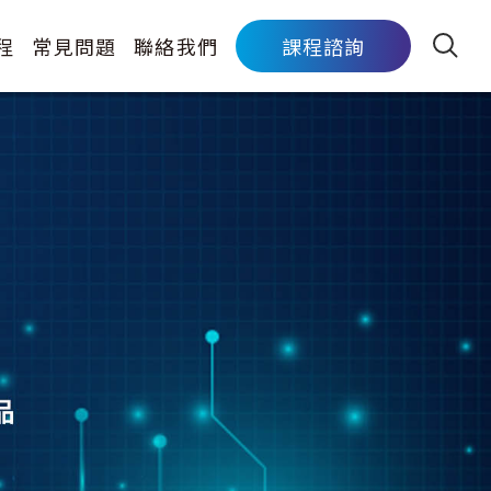
程
常見問題
聯絡我們
課程諮詢