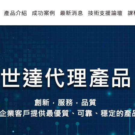
產品介紹
成功案例
最新消息
技術支援論壇
課