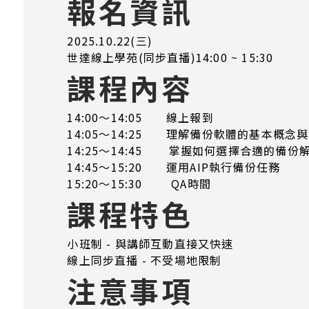
報名資訊
2025.10.22(三)
世達線上學苑(同步直播)14:00 ~ 15:30
課程內容
14:00～14:05 線上報到
14:05～14:25 理解備份軟體的基本概念
14:25～14:45 掌握如何選擇合適的備份
14:45～15:20 運用AIP執行備份任務
15:20～15:30 QA時間
課程特色
小班制 - 與講師互動直接又快速
線上同步直播 - 不受場地限制
注意事項