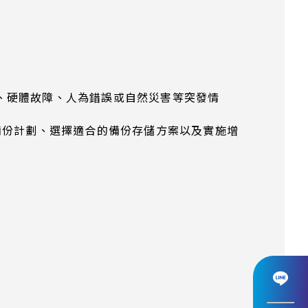
、硬體故障、人為錯誤或自然災害等突發情
備份計劃、選擇適合的備份存儲方案以及實施增