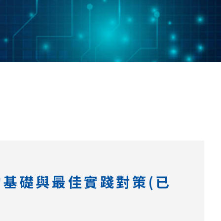
全的基礎與最佳實踐對策(已