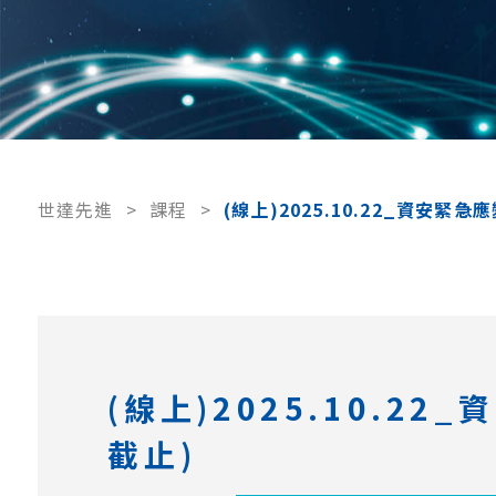
世達先進
>
課程
>
(線上)2025.10.22_資安
(線上)2025.10.
截止)