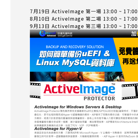
7月19日 ActiveImage 第一場 13:00 ~ 17:0
8月10日 ActiveImage 第二場 13:00 ~ 17:0
9月13日 ActiveImage 第三場 13:00 ~ 17:0