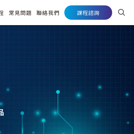
程
常見問題
聯絡我們
課程諮詢