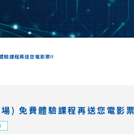
免費體驗課程再送您電影票!!
 (三場) 免費體驗課程再送您電影票
2