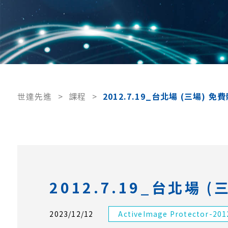
世達先進
>
課程
>
2012.7.19_台北場 (三場) 
2012.7.19_台北場
2023/12/12
ActiveImage Protector-201