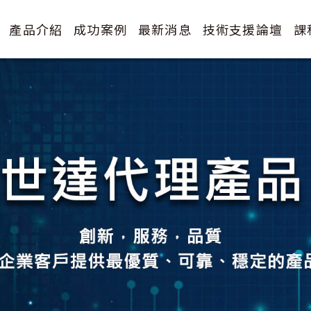
產品介紹
成功案例
最新消息
技術支援論壇
課