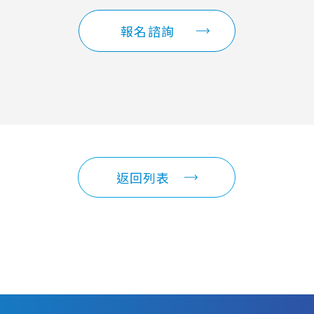
報名諮詢
返回列表