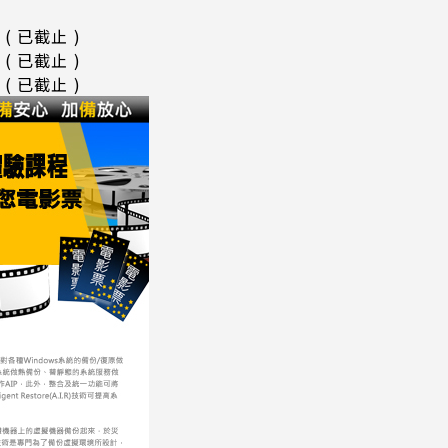
0 ( 已截止 )
0 ( 已截止 )
0 ( 已截止 )