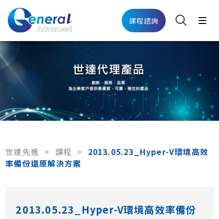
課程諮詢
世達先進
>
課程
>
2013.05.23_Hyper-V環境高效
率備份還原解決方案
2013.05.23_Hyper-V環境高效率備份