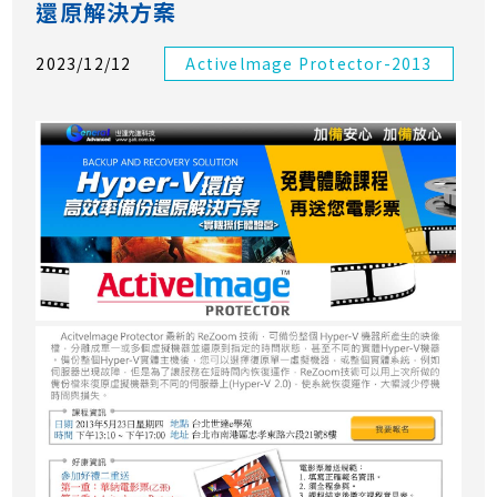
還原解決方案
2023/12/12
Activelmage Protector-2013