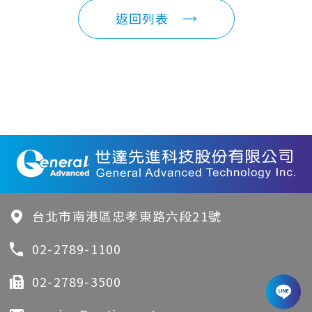
返回列表
台北市南港區忠孝東路六段21號
02-2789-1100
02-2789-3500