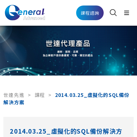
課程諮詢
世達先進
>
課程
>
2014.03.25_虛擬化的SQL備份
解決方案
2014.03.25_虛擬化的SQL備份解決方