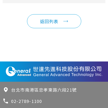
返回列表
台北市南港區忠孝東路六段21號
02-2789-1100