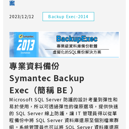
案
2023/12/12
Backup Exec-2014
專業資料備份
Symantec Backup
Exec（簡稱 BE ）
Microsoft SQL Server 防護的設計考量到彈性和
易於使用，所以可透過彈性的復原選項，提供快速
的 SQL Server 線上防護，讓 IT 管理員得以從單
程備份中將 SQL Server 資料庫還原至個別檔案群
組。系統管理員也可以將 SQL Server 資料庫還原