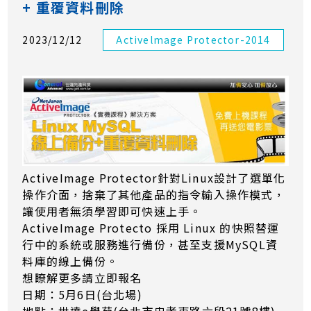
+ 重覆資料刪除
2023/12/12
Activelmage Protector-2014
ActiveImage Protector針對Linux設計了選單化
操作介面，捨棄了其他產品的指令輸入操作模式，
讓使用者無須學習即可快速上手。
ActiveImage Protecto 採用 Linux 的快照替運
行中的系統或服務進行備份，甚至支援MySQL資
料庫的線上備份。
想瞭解更多請立即報名
日期：5月6日(台北場)