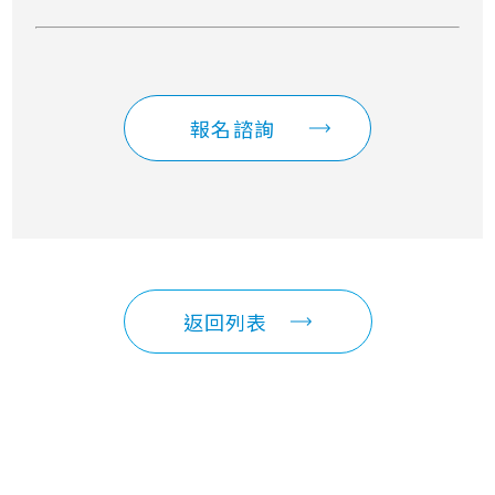
報名諮詢
返回列表