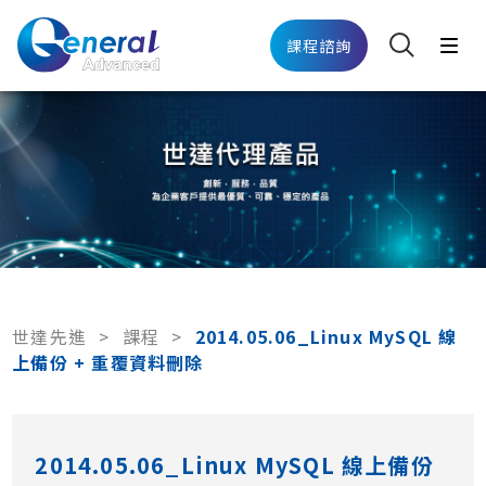
課程諮詢
世達先進
>
課程
>
2014.05.06_Linux MySQL 線
上備份 + 重覆資料刪除
2014.05.06_Linux MySQL 線上備份