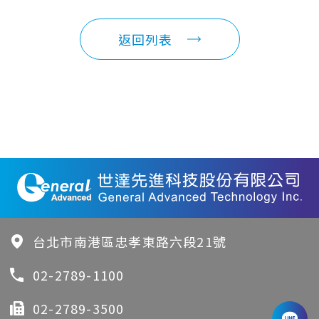
返回列表
台北市南港區忠孝東路六段21號
02-2789-1100
02-2789-3500