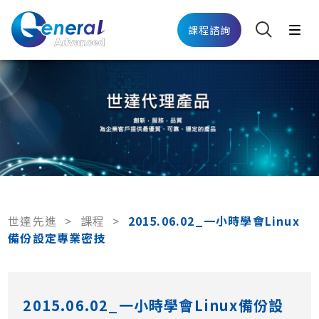
課程諮詢
世達先進
>
課程
>
2015.06.02_一小時學會Linux
備份設定專業密技
2015.06.02_一小時學會Linux備份設