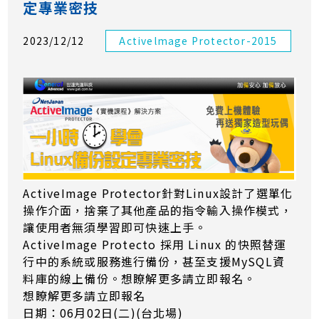
定專業密技
2023/12/12
Activelmage Protector-2015
ActiveImage Protector針對Linux設計了選單化
操作介面，捨棄了其他產品的指令輸入操作模式，
讓使用者無須學習即可快速上手。
ActiveImage Protecto 採用 Linux 的快照替運
行中的系統或服務進行備份，甚至支援MySQL資
料庫的線上備份。想瞭解更多請立即報名。
想瞭解更多請立即報名
日期：06月02日(二)(台北場)