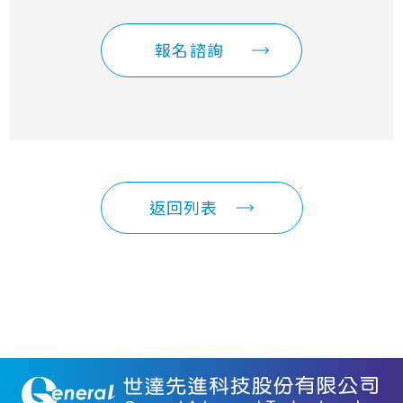
報名諮詢
返回列表