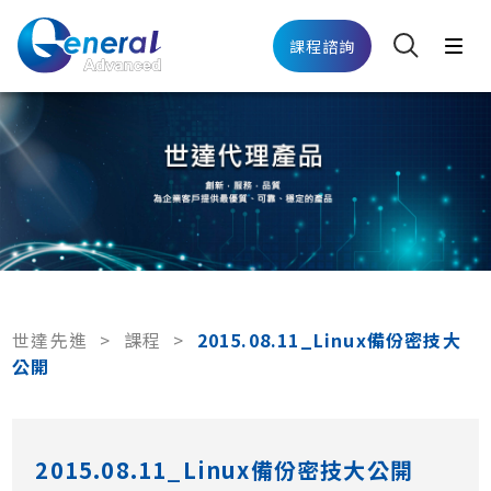
課程諮詢
世達先進
>
課程
>
2015.08.11_Linux備份密技大
公開
2015.08.11_Linux備份密技大公開