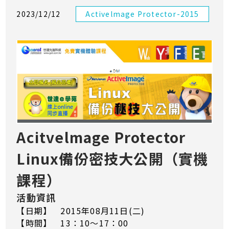
2023/12/12
Activelmage Protector-2015
Acitvelmage Protector
Linux備份密技大公開（實機
課程）
活動資訊
【日期】 2015年08月11日(二)
【時間】 13：10～17：00