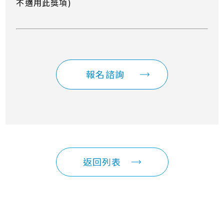
不適用此獎項)
報名諮詢
返回列表