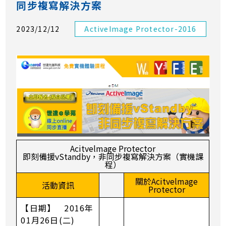
同步複寫解決方案
2023/12/12
ActiveImage Protector-2016
Acitvelmage Protector
即刻備援vStandby，非同步複寫解決方案（實機課
程）
關於Acitvelmage
活動資訊
Protector
【日期】 2016年
01月26日(二)