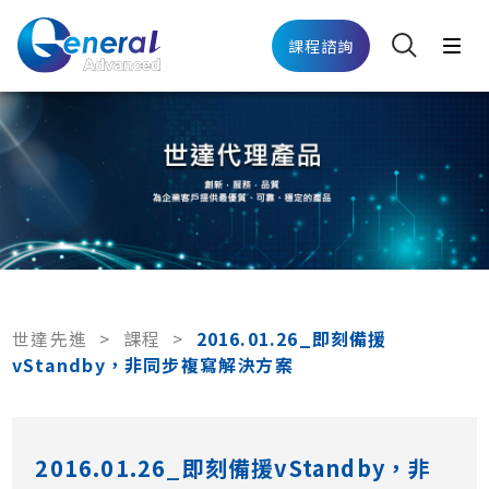
課程諮詢
世達先進
>
課程
>
2016.01.26_即刻備援
vStandby，非同步複寫解決方案
2016.01.26_即刻備援vStandby，非