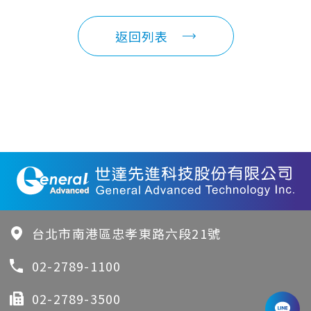
返回列表
台北市南港區忠孝東路六段21號
02-2789-1100
02-2789-3500