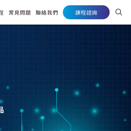
程
常見問題
聯絡我們
課程諮詢