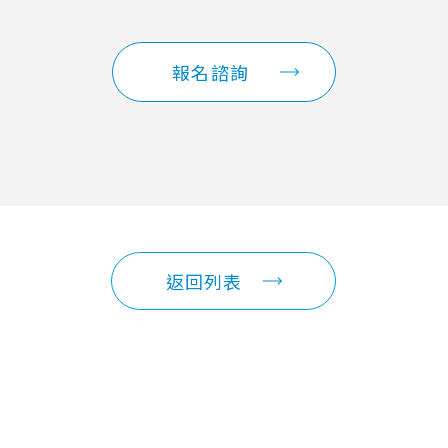
報名諮詢
返回列表