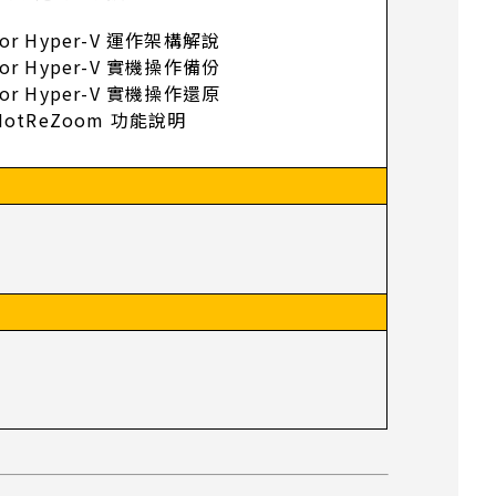
ector Hyper-V 運作架構解說
ector Hyper-V 實機操作備份
ector Hyper-V 實機操作還原
 HotReZoom 功能說明