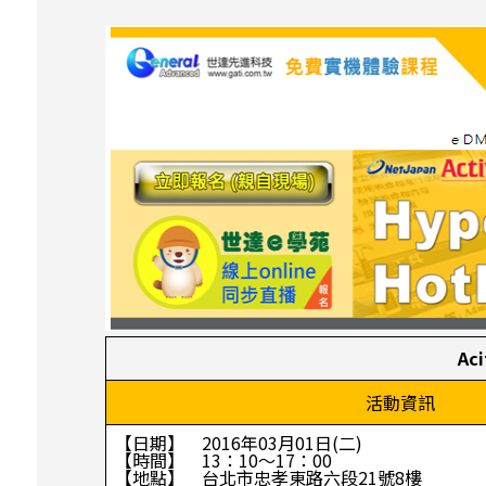
Ac
活動資訊
【日期】 2016年03月01日(二)
【時間】 13：10～17：00
【地點】 台北市忠孝東路六段21號8樓