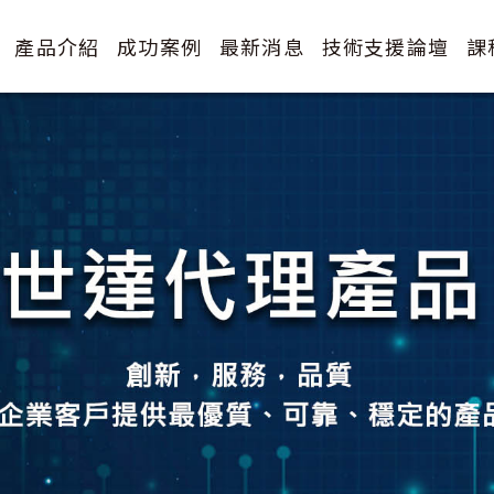
產品介紹
成功案例
最新消息
技術支援論壇
課