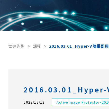
世達先進
>
課程
>
2016.03.01_Hyper-V隨掛即
2016.03.01_Hype
2023/12/12
ActiveImage Protector-201