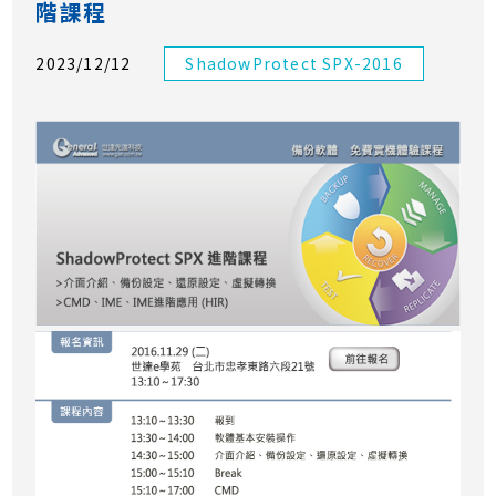
階課程
2023/12/12
ShadowProtect SPX-2016