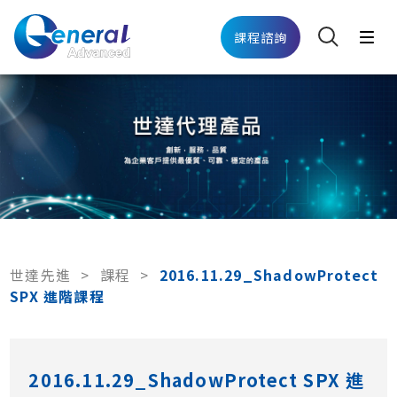
課程諮詢
世達先進
>
課程
>
2016.11.29_ShadowProtect
SPX 進階課程
2016.11.29_ShadowProtect SPX 進