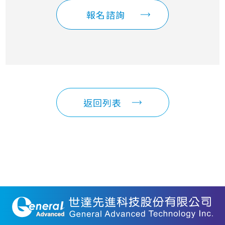
報名諮詢
返回列表