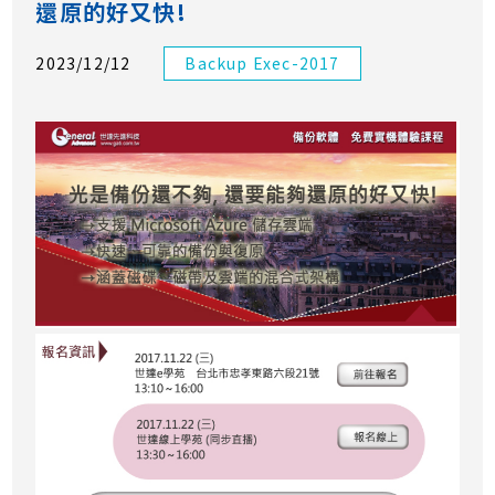
還原的好又快!
2023/12/12
Backup Exec-2017