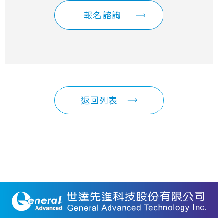
報名諮詢
返回列表