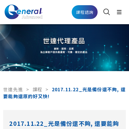
課程諮詢
世達先進
>
課程
>
2017.11.22_光是備份還不夠, 還
要能夠還原的好又快!
2017.11.22_光是備份還不夠, 還要能夠