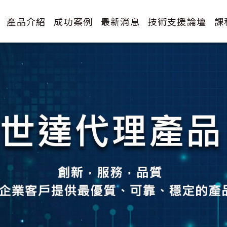
產品介紹
成功案例
最新消息
技術支援論壇
課