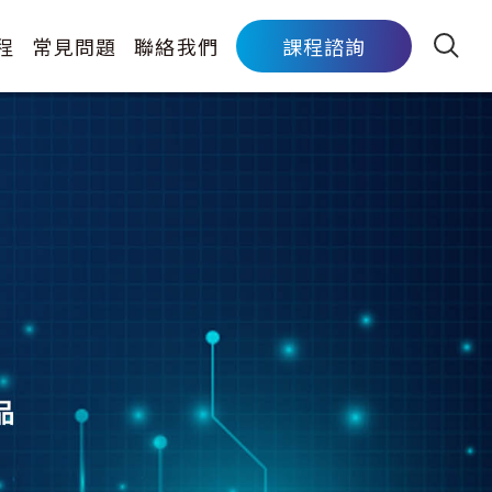
程
常見問題
聯絡我們
課程諮詢