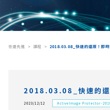
世達先進
>
課程
>
2018.03.08_快速的還原！
2018.03.08_快
2023/12/12
ActiveImage Protector-201