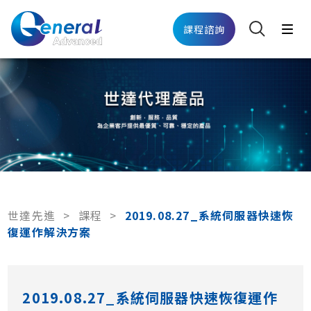
課程諮詢
世達先進
>
課程
>
2019.08.27_系統伺服器快速恢
復運作解決方案
2019.08.27_系統伺服器快速恢復運作