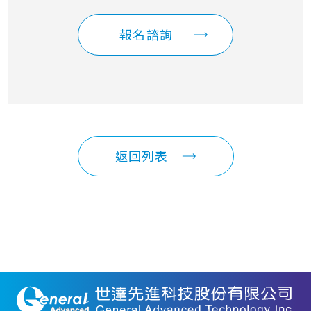
報名諮詢
返回列表