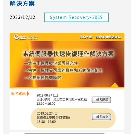
解決方案
2023/12/12
System Recovery-2019