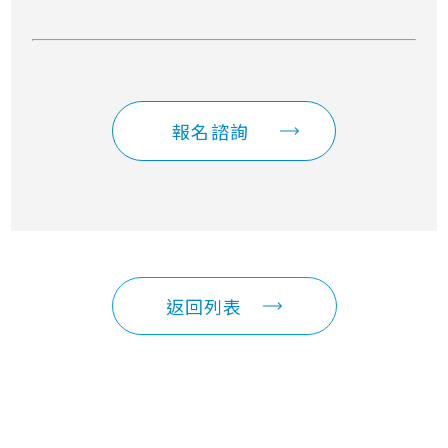
報名諮詢
返回列表