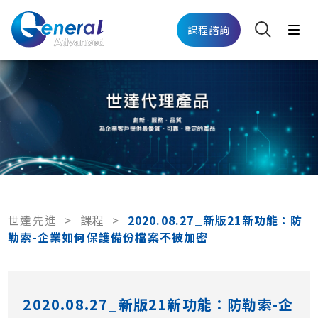
課程諮詢
世達先進
>
課程
>
2020.08.27_新版21新功能：防
勒索-企業如何保護備份檔案不被加密
2020.08.27_新版21新功能：防勒索-企