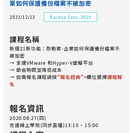
業如何保護備份檔案不被加密
2023/12/12
Backup Exec-2020
課程名稱
新版21新功能：防勒索-企業如何保護備份檔案不
被加密
→ 支援VMware 和Hyper-V虛擬平台
→ 節省時間並降低成本
→ 如需報名課程請按
"報名諮詢"
>欄位選擇
課程報
名
報名資訊
2020.08.27(四)
世達線上學苑(同步直播)13:10 ~ 15:00