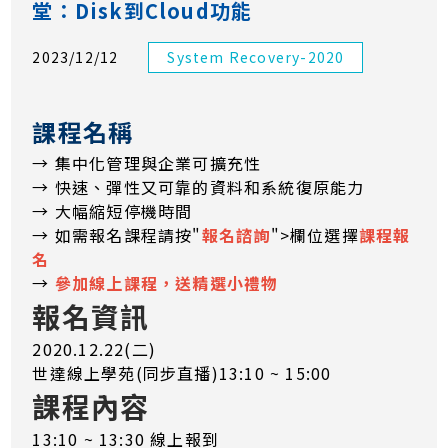
堂：Disk到Cloud功能
2023/12/12
System Recovery-2020
課程名稱
→ 集中化管理與企業可擴充性
→ 快速、彈性又可靠的資料和系統復原能力
→ 大幅縮短停機時間
→ 如需報名課程請按"
報名諮詢
">欄位選擇
課程報
名
→
參加線上課程，送精選小禮物
報名資訊
2020.12.22(二)
世達線上學苑(同步直播)13:10 ~ 15:00
課程內容
13:10 ~ 13:30 線上報到