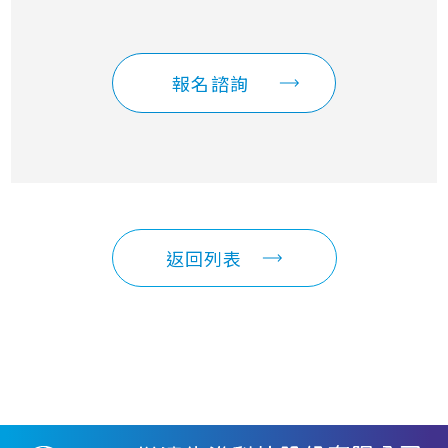
報名諮詢
返回列表