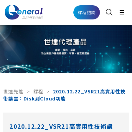
課程諮詢
世達先進
>
課程
>
2020.12.22_VSR21高實用性技
術講堂：Disk到Cloud功能
2020.12.22_VSR21高實用性技術講