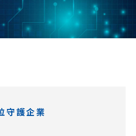
方位守護企業