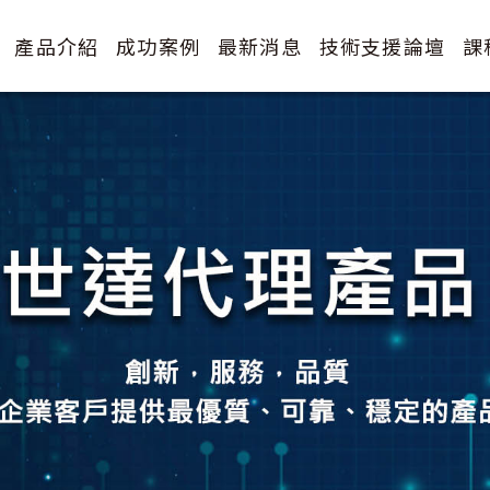
產品介紹
成功案例
最新消息
技術支援論壇
課