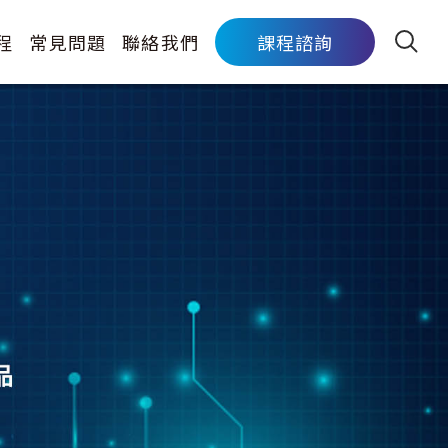
程
常見問題
聯絡我們
課程諮詢