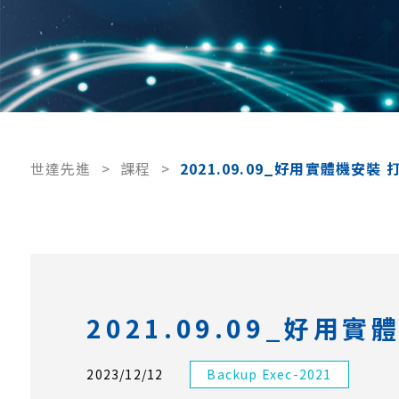
世達先進
>
課程
>
2021.09.09_好用實體機安
2021.09.09_好
2023/12/12
Backup Exec-2021