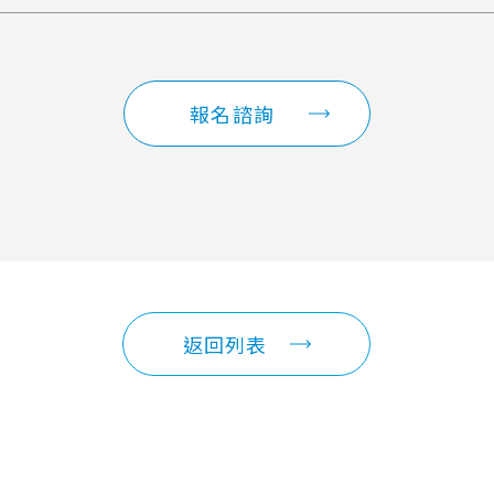
報名諮詢
返回列表