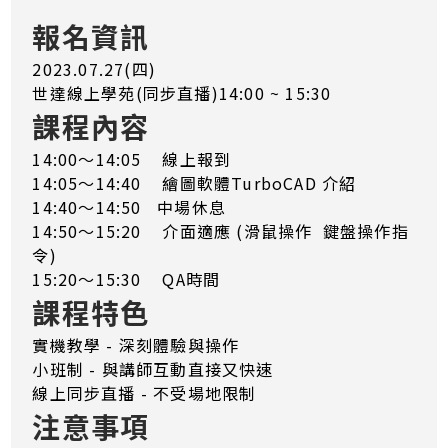
報名資訊
2023.07.27(四)
世達線上學苑(同步直播)14:00 ~ 15:30
課程內容
14:00～14:05 線上報到
14:05～14:40 繪圖軟體TurboCAD 介紹
14:40～14:50 中場休息
14:50～15:20 介面適應 (滑鼠操作 鍵盤操作指
令)
15:20～15:30 QA時間
課程特色
實機教學 - 深刻體驗與操作
小班制 - 與講師互動直接又快速
線上同步直播 - 不受場地限制
注意事項