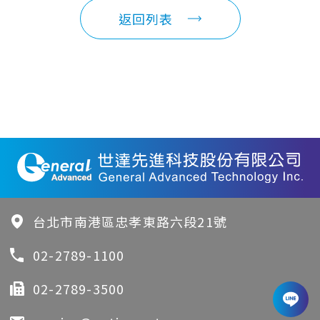
返回列表
台北市南港區忠孝東路六段21號
02-2789-1100
02-2789-3500