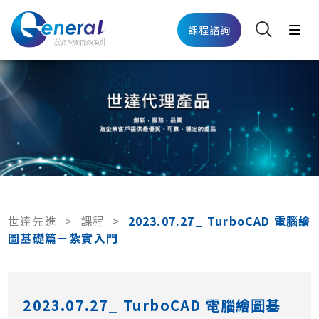
課程諮詢
世達先進
>
課程
>
2023.07.27_ TurboCAD 電腦繪
圖基礎篇－紮實入門
2023.07.27_ TurboCAD 電腦繪圖基