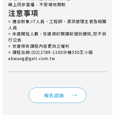
線上同步直播 - 不受場地限制
注意事項
> 適合對象:IT人員、工程師、資訊管理主管及相關
人員
> 未達開班人數·世達將於開課前個別通知,恕不另
行公告
> 世達保有課程內容更改之權利
> 課程治詢:(02)2789-1100分機550王小姐
abwang@gati.com.tw
報名諮詢