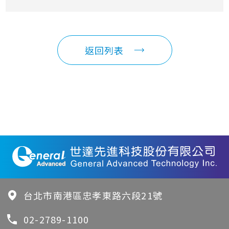
返回列表
台北市南港區忠孝東路六段21號
02-2789-1100