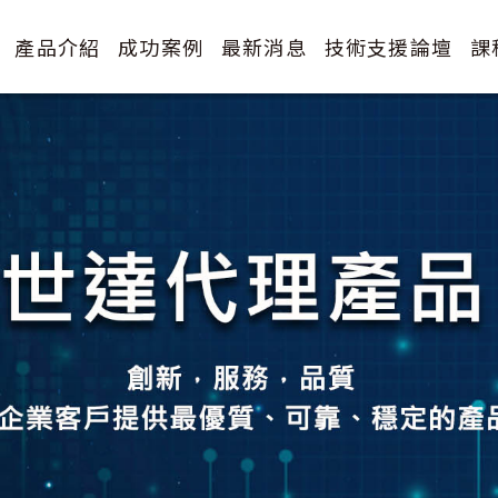
產品介紹
成功案例
最新消息
技術支援論壇
課