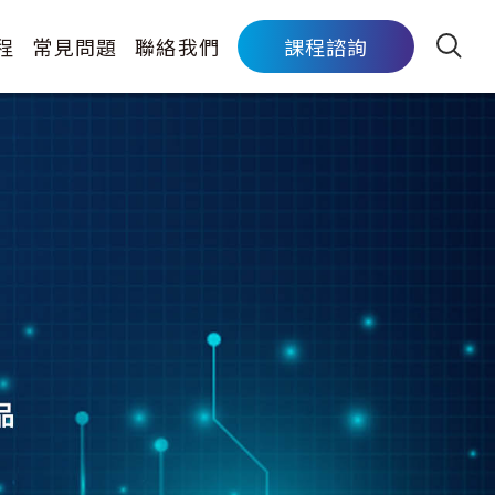
程
常見問題
聯絡我們
課程諮詢