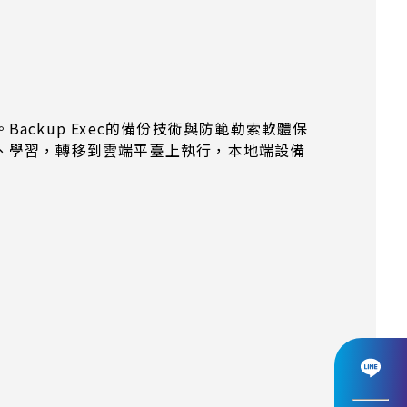
ckup Exec的備份技術與防範勒索軟體保
、學習，轉移到雲端平臺上執行，本地端設備