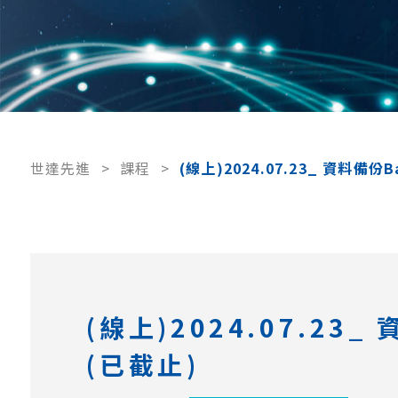
世達先進
>
課程
>
(線上)2024.07.23_ 資料
(線上)2024.07.2
(已截止)