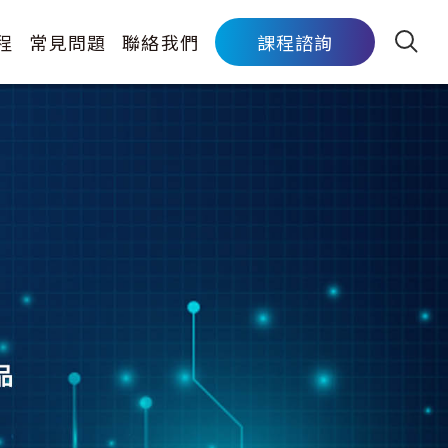
程
常見問題
聯絡我們
課程諮詢