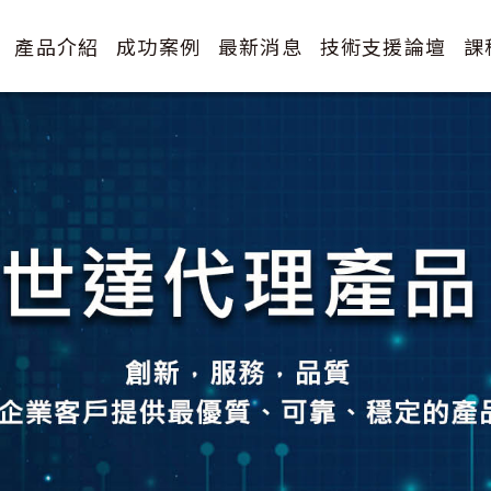
產品介紹
成功案例
最新消息
技術支援論壇
課