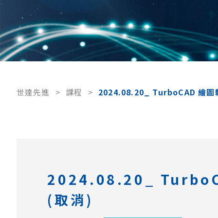
世達先進
>
課程
>
2024.08.20_ TurboC
2024.08.20_ T
(取消)