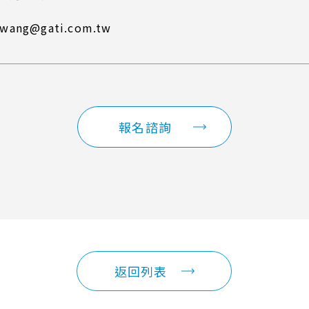
ang@gati.com.tw
報名諮詢
返回列表