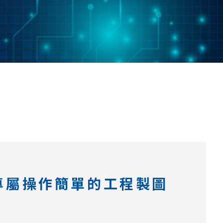
打造專屬操作簡單的工程製圖