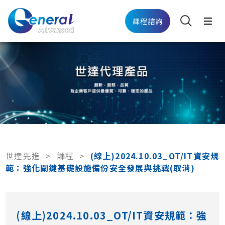
課程諮詢
世達先進
>
課程
>
(線上)2024.10.03_OT/IT資安規
範：強化關鍵基礎設施備份安全發展與挑戰(取消)
(線上)2024.10.03_OT/IT資安規範：強