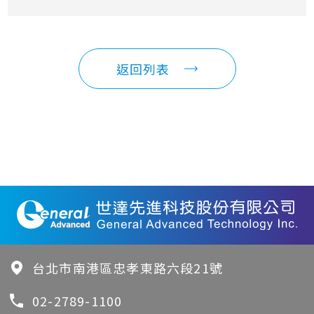
返回列表
台北市南港區忠孝東路六段21號
02-2789-1100