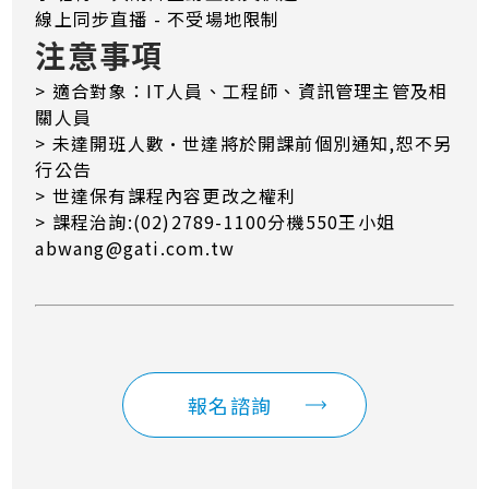
線上同步直播 - 不受場地限制
注意事項
> 適合對象：IT人員、工程師、資訊管理主管及相
關人員
> 未達開班人數·世達將於開課前個別通知,恕不另
行公告
> 世達保有課程內容更改之權利
> 課程治詢:(02)2789-1100分機550王小姐
abwang@gati.com.tw
報名諮詢