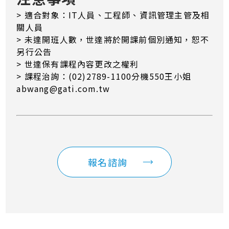
> 適合對象：IT人員、工程師、資訊管理主管及相
關人員
> 未達開班人數，世達將於開課前個別通知，恕不
另行公告
> 世達保有課程內容更改之權利
> 課程治詢：(02)2789-1100分機550王小姐
abwang@gati.com.tw
報名諮詢