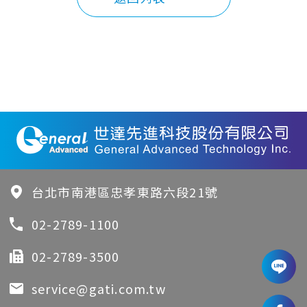
台北市南港區忠孝東路六段21號
02-2789-1100
02-2789-3500
service@gati.com.tw