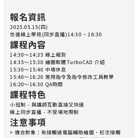
報名資訊
2025.05.15(四)
世達線上學苑(同步直播)14:30 ~ 16:30
課程內容
14:30～14:35 線上報到
14:35～15:30 繪圖軟體TurboCAD 介紹
15:30～15:40 中場休息
15:40～16:20 常用指令及指令修改工具教學
16:20～16:30 QA時間
課程特色
小班制 - 與講師互動直接又快速
線上同步直播 - 不受場地限制
注意事項
> 適合對象：有接觸過電腦輔助繪圖、初次接觸