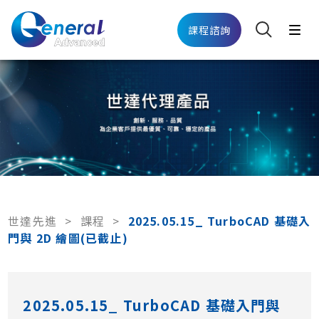
課程諮詢
世達先進
>
課程
>
2025.05.15_ TurboCAD 基礎入
門與 2D 繪圖(已截止)
2025.05.15_ TurboCAD 基礎入門與