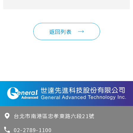
返回列表
台北市南港區忠孝東路六段21號
02-2789-1100