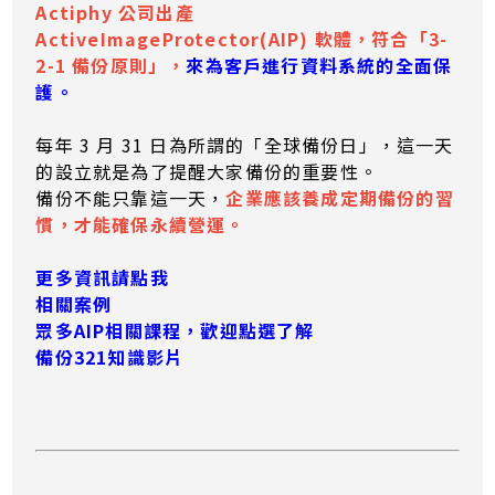
Actiphy 公司出產
ActiveImageProtector(AIP) 軟體，符合「3-
2-1 備份原則」，
來為客戶進行資料系統的全面保
護。
每年 3 月 31 日為所謂的「全球備份日」，這一天
的設立就是為了提醒大家備份的重要性。
備份不能只靠這一天，
企業應該養成定期備份的習
慣，才能確保永續營運。
更多資訊請點我
相關案例
眾多AIP相關課程，歡迎點選了解
備份321知識影片