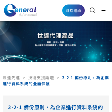
課程諮詢
世達先進
>
技術支援論壇
>
3-2-1 備份原則，為企業
進行資料系統的全面保護
3-2-1 備份原則，為企業進行資料系統的