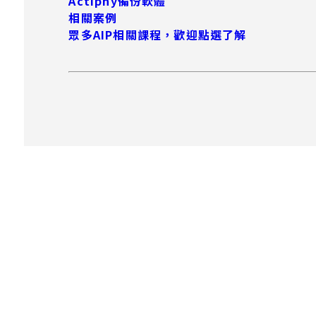
Actiphy備份軟體
相關案例
眾多AIP相關課程，歡迎點選了解