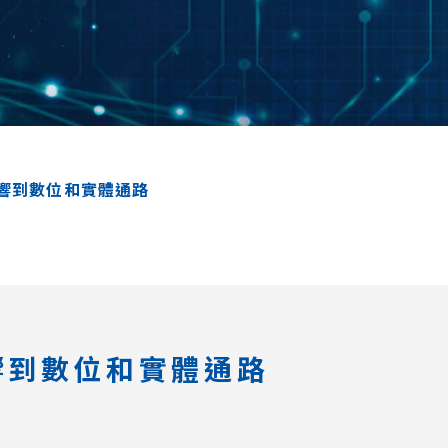
響到數位和實體通路
響到數位和實體通路