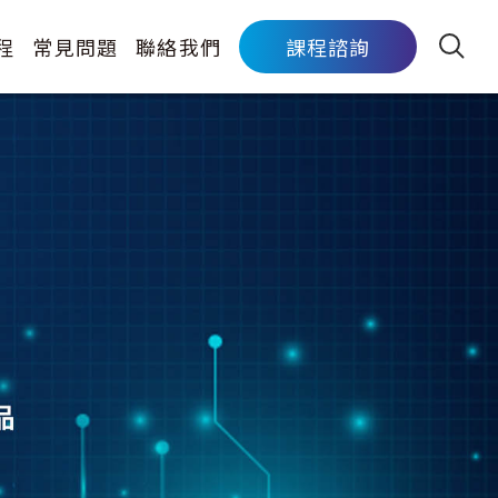
程
常見問題
聯絡我們
課程諮詢