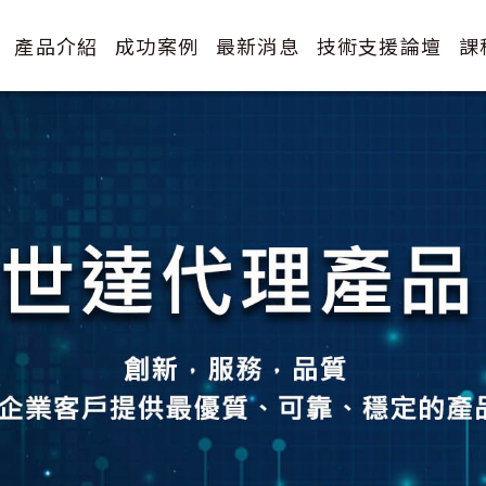
產品介紹
成功案例
最新消息
技術支援論壇
課