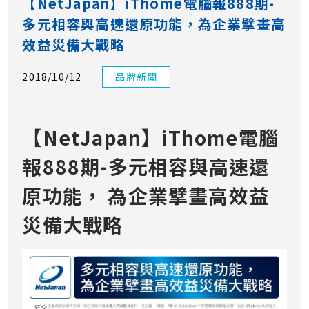
【NetJapan】iThome電腦報888期-
多元相容與高速還原功能，為企業擘畫高
效益災備大戰略
2018/10/12
品牌新聞
【NetJapan】iThome電腦
報888期-多元相容與高速還
原功能， 為企業擘畫高效益
災備大戰略