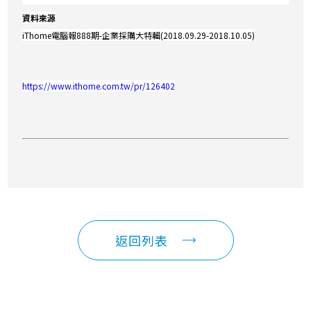
資料來源
iThome電腦報888期-企業採購大特輯(2018.09.29-2018.10.05)
https://www.ithome.com.tw/pr/126402
返回列表