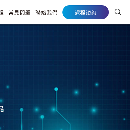
程
常見問題
聯絡我們
課程諮詢