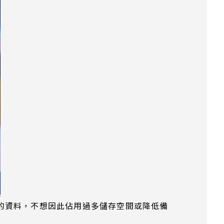
的資料，不想因此佔用過多儲存空間或降低備