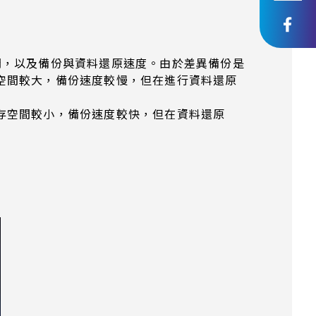
間，以及備份與資料還原速度。由於差異備份是
空間較大，備份速度較慢，但在進行資料還原
存空間較小，備份速度較快，但在資料還原