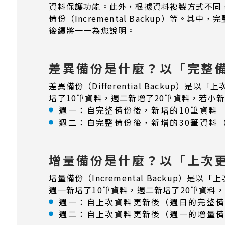
資料保護功能。此外，根據資料複製方式不同，備份又
備份（Incremental Backup）
後續將一一為您說明。
差異備份是什麼？以「完整
差異備份（Differential Backu
增了10筆資料，週二新增了20筆資料，若小
週一：自完整備份後，新增的10筆資料
週二：自完整備份後，新增的30筆資料
增量備份是什麼？以「上次
增量備份（Incremental Backu
週一新增了10筆資料，週二新增了20筆資料
週一：自上次資料更新後（週日的完整備
週二：自上次資料更新後（週一的增量備