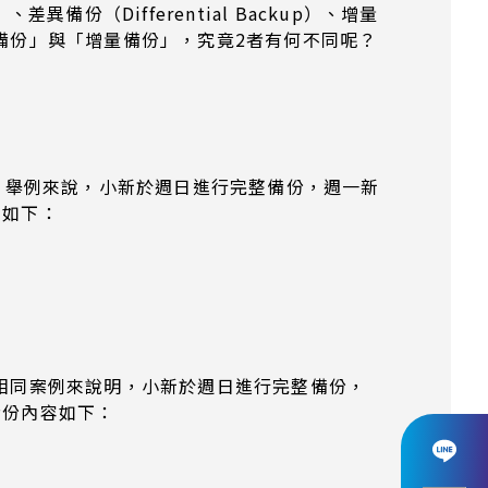
份（Differential Backup）、增量
差異備份」與「增量備份」，究竟2者有何不同呢？
料內容。舉例來說，小新於週日進行完整備份，週一新
容如下：
。以相同案例來說明，小新於週日進行完整備份，
備份內容如下：