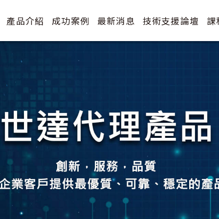
產品介紹
成功案例
最新消息
技術支援論壇
課