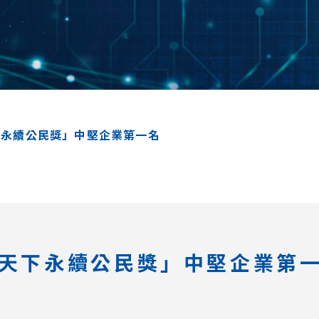
下永續公民獎」中堅企業第一名
1天下永續公民獎」中堅企業第