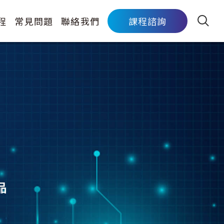
程
常見問題
聯絡我們
課程諮詢