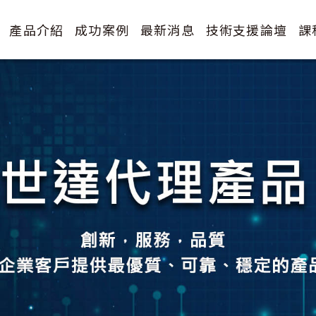
產品介紹
成功案例
最新消息
技術支援論壇
課