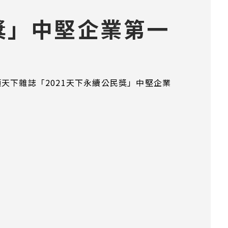
獎」中堅企業第一
頒天下雜誌「2021天下永續公民獎」中堅企業