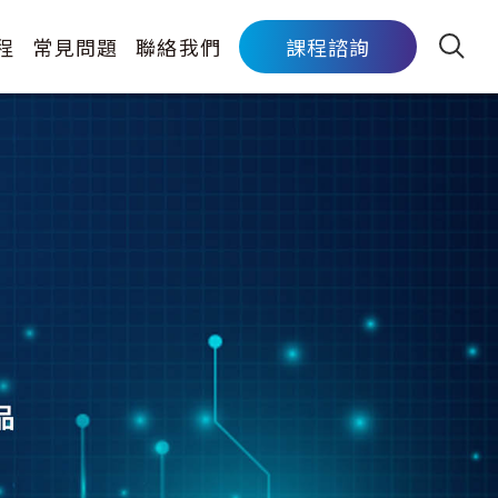
程
常見問題
聯絡我們
課程諮詢