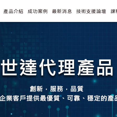
產品介紹
成功案例
最新消息
技術支援論壇
課