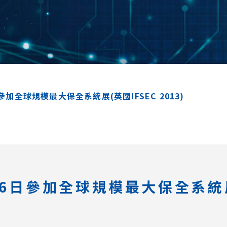
加全球規模最大保全系統展(英國IFSEC 2013)
6日參加全球規模最大保全系統展(英