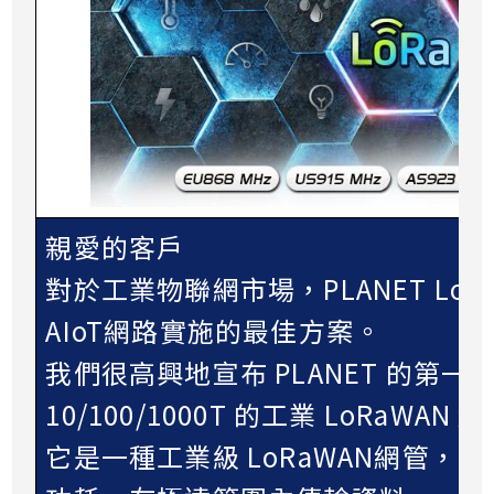
親愛的客戶
對於工業物聯網市場，PLANET LoR
AIoT網路實施的最佳方案。
我們很高興地宣布 PLANET 的第一款 L
10/100/1000T 的工業 LoRaWAN 
它是一種工業級 LoRaWAN網管