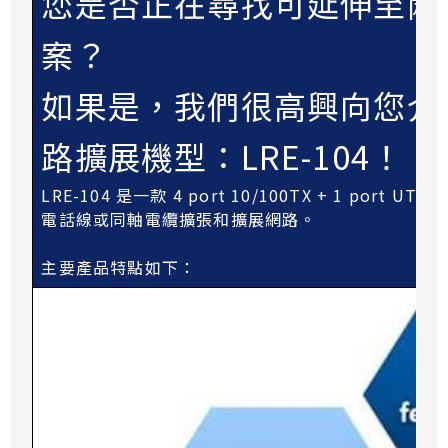
您是否正在尋找可延伸至兩
案？
如果是，我們很高興向您介
路擴展機型：LRE-104！
LRE-104 是一款 4 port 10/100TX + 1 p
電話線或同軸電纜擴張和擴展網路。
主要產品特點如下：