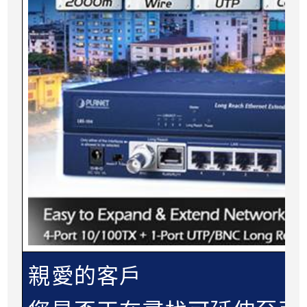
親愛的客戶