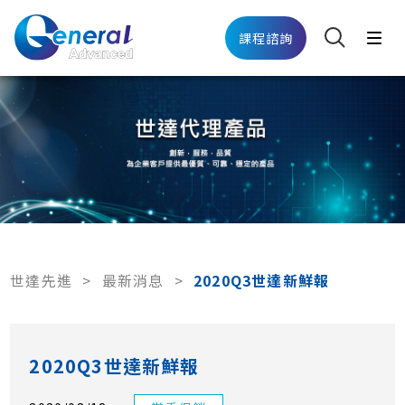
課程諮詢
世達先進
>
最新消息
>
2020Q3世達新鮮報
2020Q3世達新鮮報