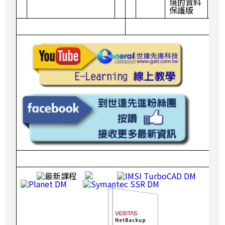
境的資料
保護版