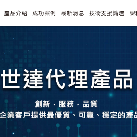
產品介紹
成功案例
最新消息
技術支援論壇
課