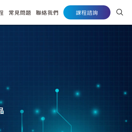
程
常見問題
聯絡我們
課程諮詢