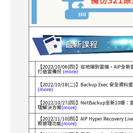
【2022/10/06(四)】從地端到雲端，AIP
打造雲備份
(more)
【2022/10/18(二)】Backup Exec 安
(more)
【2022/10/27(四)】NetBackup全新1
理解決方案
(more)
【2022/11/10(四)】AIP Hyper Recovery
照管理功能
(more)