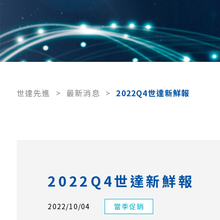
世達先進
>
最新消息
>
2022Q4世達新鮮報
2022Q4世達新鮮報
2022/10/04
當季促銷