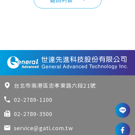
台北市南港區忠孝東路六段21號
02-2789-1100
02-2789-3500
service@gati.com.tw