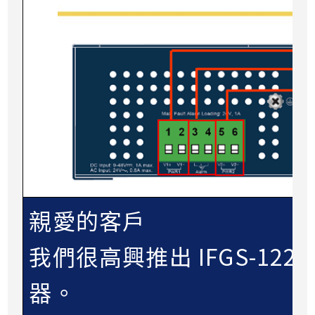
親愛的客戶
我們很高興推出 IFGS-12
器。