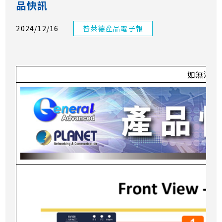
品快訊
2024/12/16
普萊德產品電子報
如無法預