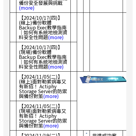
備份安全發展與挑戰
(more)
【2024/10/17(四)】
(線上)備份軟體
Backup Exec教學指南
｜如何有系統地檢測資
料安全性問題
(more)
【2024/10/17(四)】
(現場)備份軟體
Backup Exec教學指南
｜如何有系統地檢測資
料安全性問題
(more)
【2024/11/05(二)】
(線上)面對勒索病毒又
有新招！ Actiphy
Storage Server的防禦
與備份對策
(more)
【2024/11/05(二)】
(現場)面對勒索病毒又
有新招！ Actiphy
Storage Server的防禦
與備份對策
(more)
【2024/11/19(二)】
世達成功案