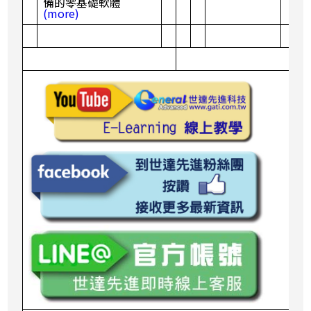
備的零基礎軟體
(more)