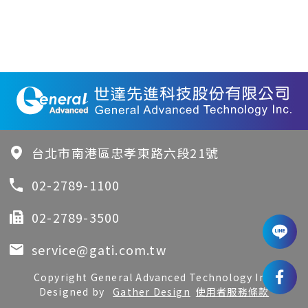
台北市南港區忠孝東路六段21號
02-2789-1100
02-2789-3500
service@gati.com.tw
Copyright General Advanced Technology Inc.
Designed by
Gather Design
使用者服務條款