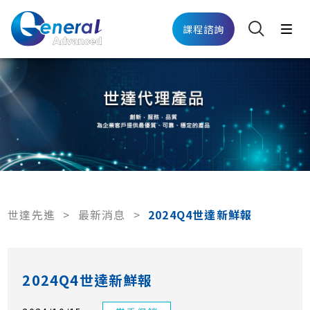
課程諮詢
世達先進
>
最新消息
>
2024Q4世達新鮮報
2024Q4世達新鮮報