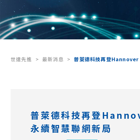
世達先進
>
最新消息
>
普萊德科技再登Hannover
普萊德科技再登Hannov
永續智慧聯網新局