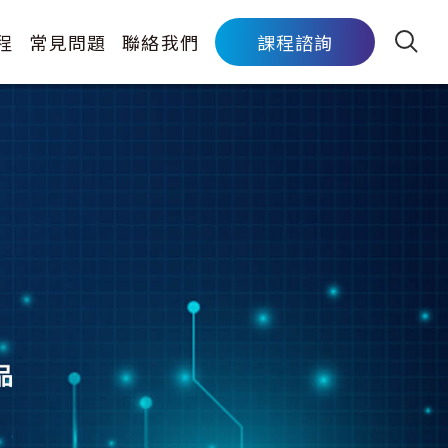
程
常見問題
聯絡我們
課程諮詢