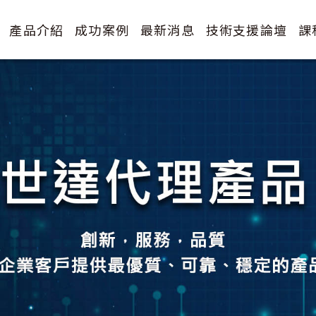
產品介紹
成功案例
最新消息
技術支援論壇
課