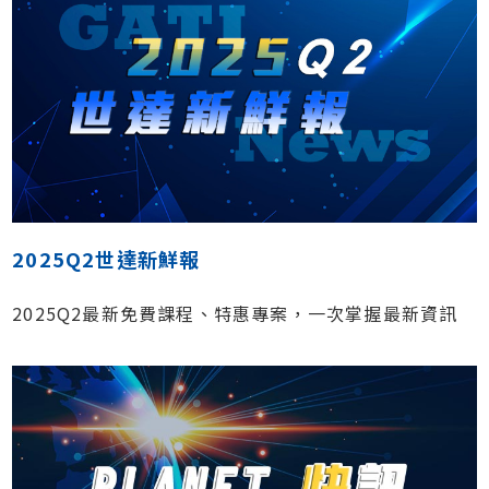
2025Q2世達新鮮報
2025Q2最新免費課程、特惠專案，一次掌握最新資訊