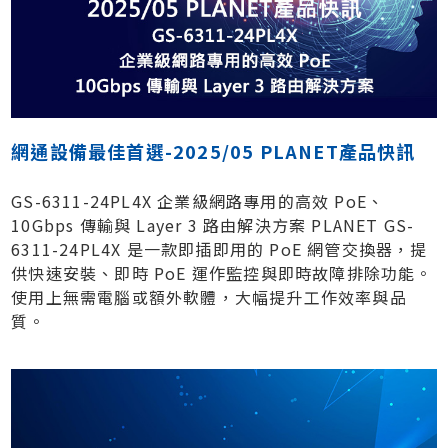
網通設備最佳首選-2025/05 PLANET產品快訊
GS-6311-24PL4X 企業級網路專用的高效 PoE、
10Gbps 傳輸與 Layer 3 路由解決方案 PLANET GS-
6311-24PL4X 是一款即插即用的 PoE 網管交換器，提
供快速安裝、即時 PoE 運作監控與即時故障排除功能。
使用上無需電腦或額外軟體，大幅提升工作效率與品
質。