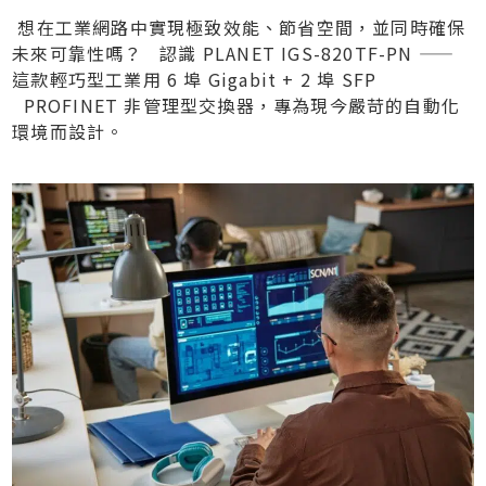
想在工業網路中實現極致效能、節省空間，並同時確保
未來可靠性嗎？ 認識 PLANET IGS-820TF-PN ——
這款輕巧型工業用 6 埠 Gigabit + 2 埠 SFP
PROFINET 非管理型交換器，專為現今嚴苛的自動化
環境而設計。