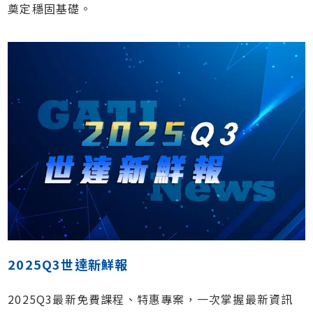
奠定穩固基礎。
2025Q3世達新鮮報
2025Q3最新免費課程、特惠專案，一次掌握最新資訊