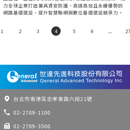
力全球企業打造兼具資安防護、高速高效且永續優勢的
網路基礎建設，提升智慧聯網與數位基礎建設競爭力。
1
2
3
4
5
6
...
2
台北市南港區忠孝東路六段21號
02-2789-1100
02-2789-3500