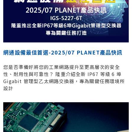
網通設備最佳首選-2025/07 PLANET產品快訊
您是否準備好將您的工業網路提升至更高層次的安全
性、耐用性與可靠性？ 隆重介紹全新 IP67 等級 6 埠
Gigabit 管理型乙太網路交換器，專為關鍵任務環境所
設計