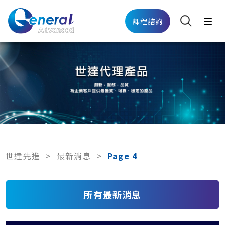
課程諮詢
世達先進
>
最新消息
>
Page 4
所有最新消息