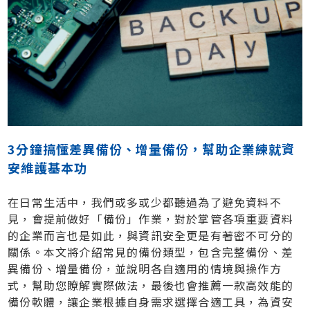
3分鐘搞懂差異備份、增量備份，幫助企業練就資
安維護基本功
在日常生活中，我們或多或少都聽過為了避免資料不
見，會提前做好「備份」作業，對於掌管各項重要資料
的企業而言也是如此，與資訊安全更是有著密不可分的
關係。本文將介紹常見的備份類型，包含完整備份、差
異備份、增量備份，並說明各自適用的情境與操作方
式，幫助您瞭解實際做法，最後也會推薦一款高效能的
備份軟體，讓企業根據自身需求選擇合適工具，為資安