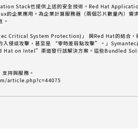
ation Stack也提供上述的安全技術。Red Hat Applic
或Linux的企業應用。為企業計算服務器（兩個芯片數量內
性。
c Critical System Protection)」 與Red 
或攻擊，甚至是 “零時差弱點攻擊”。」Symantec產品管理
 Hat on Intel”渠道發行該解決方案。這些Bundled Sol
新，支持與服務。
/article.php?c=44075