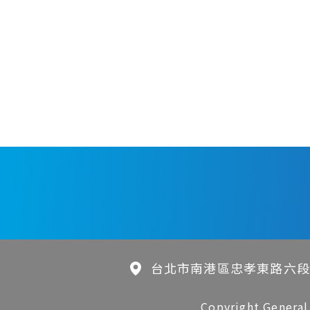
台北市南港區忠孝東路六段
Copyright General