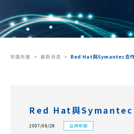
世達先進
>
最新消息
>
Red Hat與Symantec合
Red Hat與Symante
2007/06/28
品牌新聞