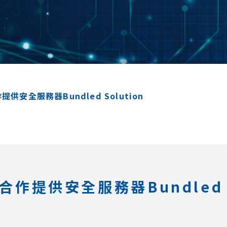
作提供安全服務器Bundled Solution
c合作提供安全服務器Bundled S