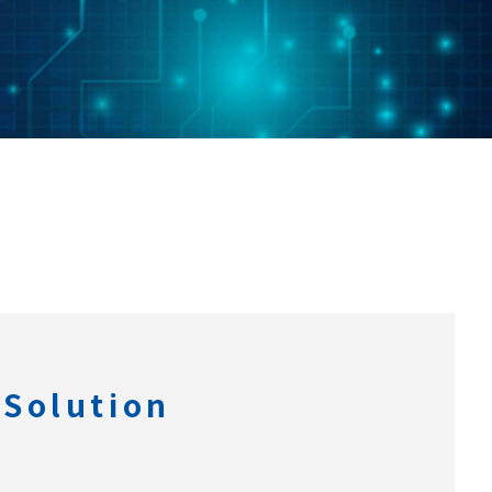
olution