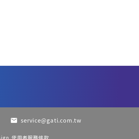
service@gati.com.tw
sign
使用者服務條款