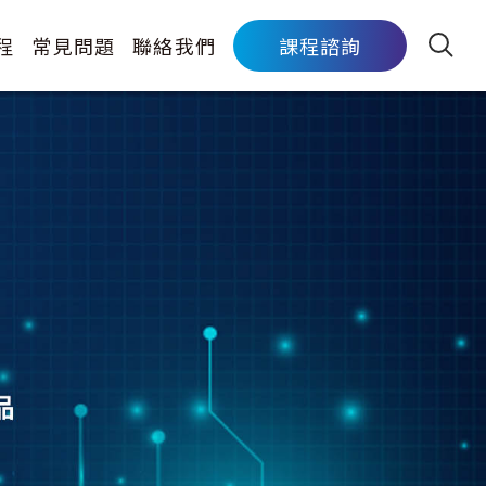
程
常見問題
聯絡我們
課程諮詢