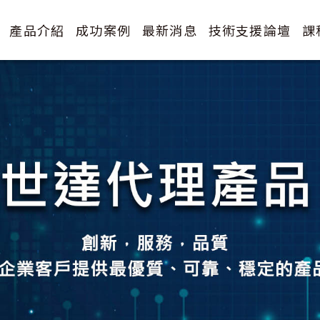
產品介紹
成功案例
最新消息
技術支援論壇
課