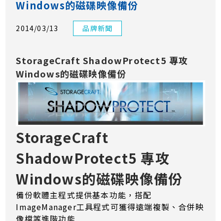
Windows的磁碟映像備份
2014/03/13
品牌新聞
StorageCraft ShadowProtect5 專攻
Windows的磁碟映像備份
StorageCraft
ShadowProtect5 專攻
Windows的磁碟映像備份
備份軟體主程式提供基本功能，搭配
ImageManager工具程式可獲得遠端複製、合併映
像檔等進階功能