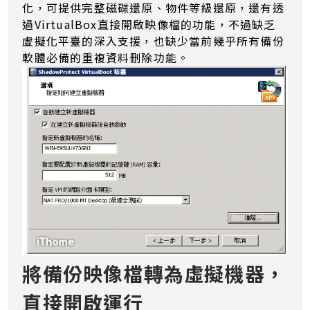
化，可提供完整磁碟還原、物件等級還原，還有透
過VirtualBox直接開啟映像檔的功能，不過缺乏
虛擬化平臺的深入支援，也缺少當前幾乎所有備份
軟體必備的重複資料刪除功能。
將備份映像檔轉為虛擬機器，
直接開啟運行