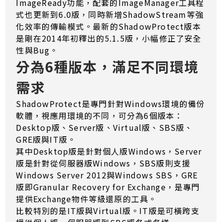
ImageReady功能，配套的ImageManager工具程
式也更新到6.0版，同時新增ShadowStream等強
化效率的傳輸模式。最新的ShadowProtect版本
是剛在2014年初釋出的5.1.5版，小幅修正了安全
性與Bug。
分為6種版本，滿足不同環境
需求
ShadowProtect是專門針對Windows環境的備份
軟體，視應用環境的不同，可分為6個版本：
Desktop版、Server版、Virtual版、SBS版、
GRE版與IT版。
其中Desktop版是針對個人版Windows，Server
版是針對從伺服器版Windows，SBS版則支援
Windows Server 2012與Windows SBS，GRE
版即Granular Recovery for Exchange，是專門
提供Exchange物件等級還原的工具。
比較特別的是IT版與Virtual版。IT版是可橫跨支