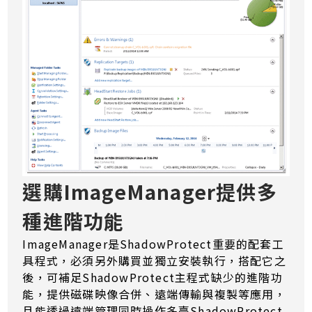
選購ImageManager提供多
種進階功能
ImageManager是ShadowProtect重要的配套工
具程式，必須另外購買並獨立安裝執行，搭配它之
後，可補足ShadowProtect主程式缺少的進階功
能，提供磁碟映像合併、遠端傳輸與複製等應用，
且能透過遠端管理同時操作多臺ShadowProtect