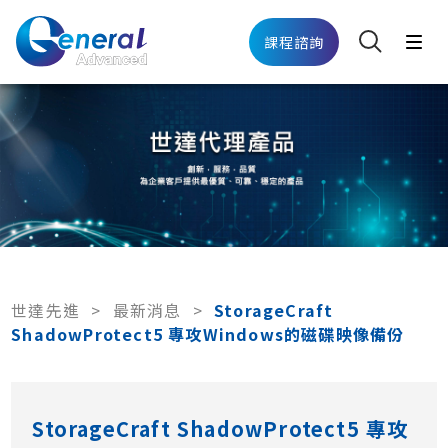
課程諮詢
世達先進
>
最新消息
>
StorageCraft
ShadowProtect5 專攻Windows的磁碟映像備份
StorageCraft ShadowProtect5 專攻