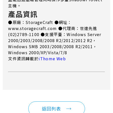
主機。
產品資訊
●原廠：StorageCraft ●網址：
www.storagecraft.com ●代理商：世達先進
(02)2789-1100 ●支援平臺：Windows Server
2000/2003/2008/2008 R2/2012/2012 R2，
Windows SMB 2003/2008/2008 R2/2011，
Windows 2000/XP/Vista/7/8
文件資訊轉載於
iThome Web
返回列表