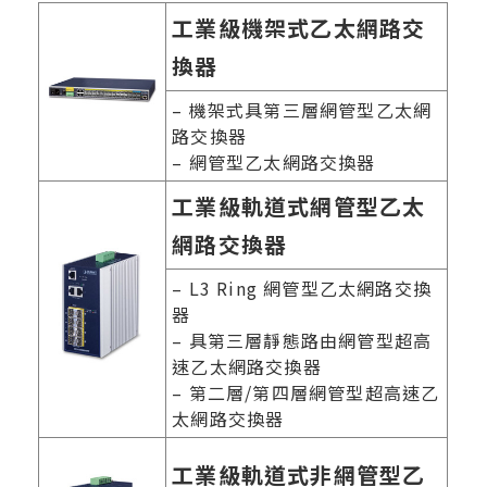
工業級機架式乙太網路交
換器
– 機架式具第三層網管型乙太網
路交換器
– 網管型乙太網路交換器
工業級軌道式網管型乙太
網路交換器
– L3 Ring 網管型乙太網路交換
器
– 具第三層靜態路由網管型超高
速乙太網路交換器
– 第二層/第四層網管型超高速乙
太網路交換器
工業級軌道式非網管型乙