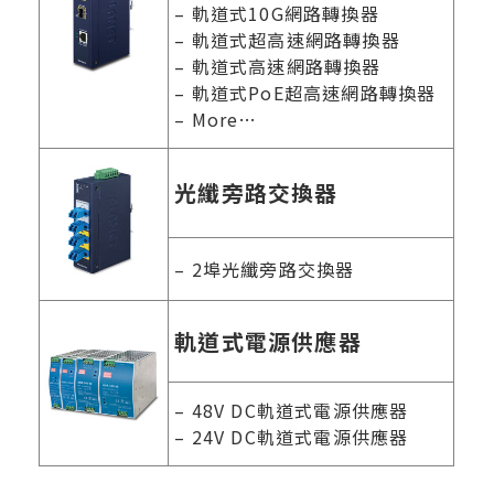
– 軌道式10G網路轉換器
– 軌道式超高速網路轉換器
– 軌道式高速網路轉換器
– 軌道式PoE超高速網路轉換器
– More…
光纖旁路交換器
– 2埠光纖旁路交換器
軌道式電源供應器
– 48V DC軌道式電源供應器
– 24V DC軌道式電源供應器