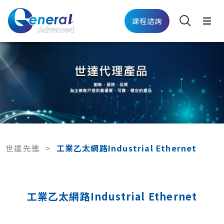
課程諮詢
世達先進
>
工業乙太網路Industrial Ethernet
工業乙太網路Industrial Ethernet