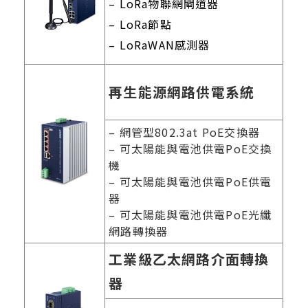
– LoRa物聯網閘道器
– LoRa節點
– LoRaWAN感測器
再生能源網路供電系統
– 網管型802.3at PoE交換器
– 可太陽能與電池供電PoE交換
機
– 可太陽能與電池供電PoE供電
器
– 可太陽能與電池供電PoE光纖
網路轉換器
工業級乙太網路介面轉換
器