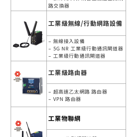
路交換器
工業級無線/行動網路設備
– 無線接入設備
– 5G NR 工業級行動通訊閘道器
– 工業級行動通訊閘道器
工業級路由器
– 超高速乙太網路 路由器
– VPN 路由器
工業物聯網