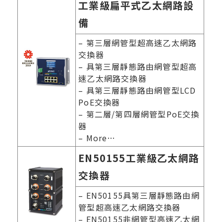
工業級扁平式乙太網路設
備
– 第三層網管型超高速乙太網路
交換器
– 具第三層靜態路由網管型超高
速乙太網路交換器
– 具第三層靜態路由網管型LCD
PoE交換器
– 第二層/第四層網管型PoE交換
器
– More…
EN50155工業級乙太網路
交換器
– EN50155具第三層靜態路由網
管型超高速乙太網路交換器
– EN50155非網管型高速乙太網