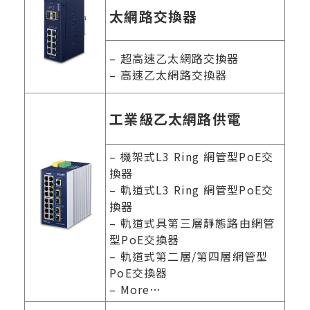
太網路交換器
– 超高速乙太網路交換器
– 高速乙太網路交換器
工業級乙太網路供電
– 機架式L3 Ring 網管型PoE交
換器
– 軌道式L3 Ring 網管型PoE交
換器
– 軌道式具第三層靜態路由網管
型PoE交換器
– 軌道式第二層/第四層網管型
PoE交換器
– More…