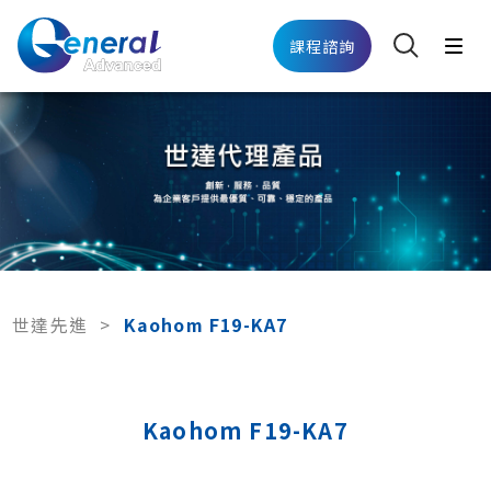
課程諮詢
世達先進
>
Kaohom F19-KA7
Kaohom F19-KA7