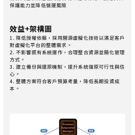
保護能力並降低營運風險
效益+架構圖
1. 降低授權依賴，採用開源虛擬化技術以滿足客戶
對虛擬化平台的整體需求。
2. 不影響既有系統運作，合理整合資源並簡化管理
方式。
3. 建立備份與還原機制，提升系統復原可行性與信
心。
4. 整體方案符合客戶預算考量，降低長期投資成
本。