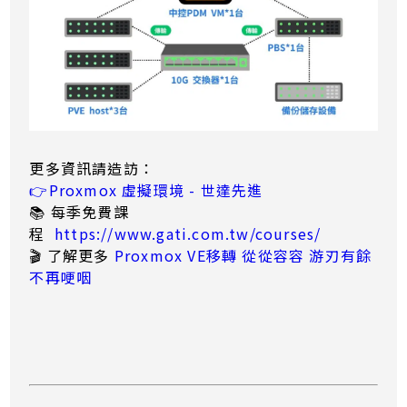
更多資訊請造訪：
👉Proxmox 虛擬環境 - 世達先進
📚 每季免費課
程
https://www.gati.com.tw/courses/
🎬 了解更多
Proxmox VE移轉 從從容容 游刃有餘
不再哽咽