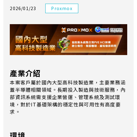
2026/01/23
Proxmox
產業介紹
本案客戶屬於國內大型高科技製造業，主要業務涵
蓋半導體相關領域。長期投入製造與技術服務，內
部資訊系統需支援企業營運、管理系統及測試環
境，對於IT基礎架構的穩定性與可用性有高度要
求。
環境