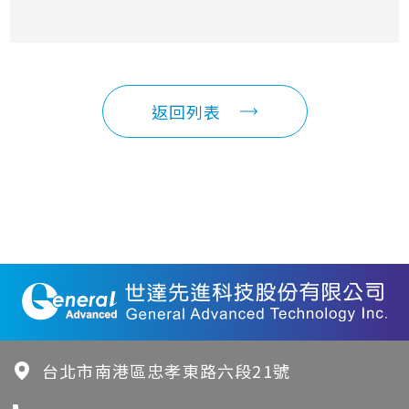
返回列表
台北市南港區忠孝東路六段21號