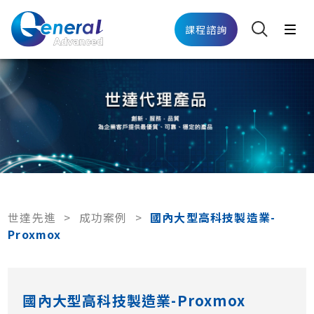
課程諮詢
世達先進
>
成功案例
>
國內大型高科技製造業-
Proxmox
國內大型高科技製造業-Proxmox