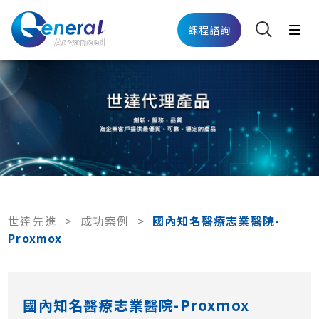
課程諮詢
世達先進
>
成功案例
>
國內知名醫療志業醫院-
Proxmox
國內知名醫療志業醫院-Proxmox