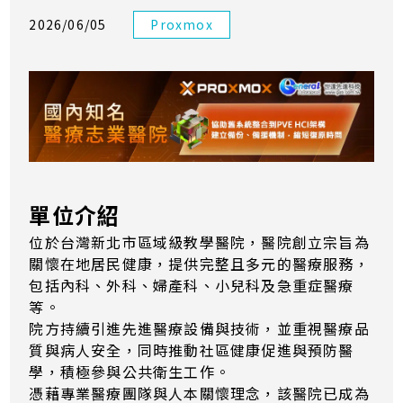
2026/06/05
Proxmox
單位介紹
位於台灣新北市區域級教學醫院，醫院創立宗旨為
關懷在地居民健康，提供完整且多元的醫療服務，
包括內科、外科、婦產科、小兒科及急重症醫療
等。
院方持續引進先進醫療設備與技術，並重視醫療品
質與病人安全，同時推動社區健康促進與預防醫
學，積極參與公共衛生工作。
憑藉專業醫療團隊與人本關懷理念，該醫院已成為