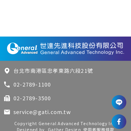
台北市南港區忠孝東路六段21號
02-2789-1100
02-2789-3500
service@gati.com.tw
Copyright General Advanced Technology Inc.
Designed by
Gather Design
使用者服務條款