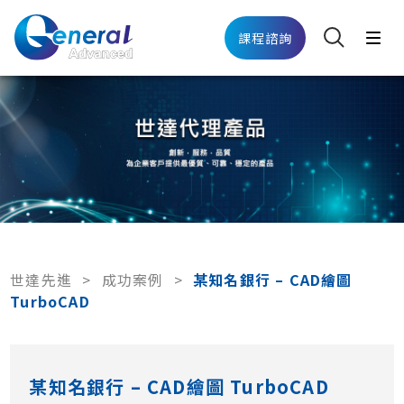
課程諮詢
世達先進
>
成功案例
>
某知名銀行 – CAD繪圖
TurboCAD
某知名銀行 – CAD繪圖 TurboCAD