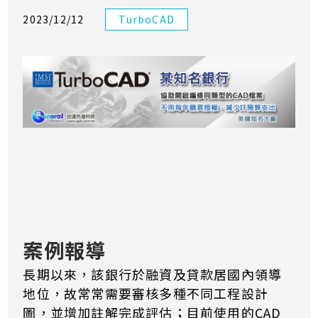
2023/12/12
TurboCAD
案例報導
長期以來，該銀行於融資及貸款居國內領導
地位，故常常需要審核多種不同工程設計
圖，並增加註解完成評估；目前使用的CAD