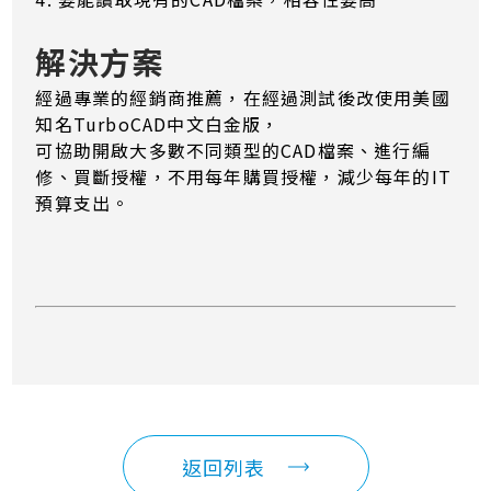
解決方案
經過專業的經銷商推薦，在經過測試後改使用美國
知名TurboCAD中文白金版，
可協助開啟大多數不同類型的CAD檔案、進行編
修、買斷授權，不用每年購買授權，減少每年的IT
預算支出。
返回列表