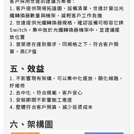
客戶採用世達的建議方案後 :
1. 客戶提供現場拓譜圖、設備清單，世達計算出光
纖轉換器數量與機架，減輕客戶工作負擔
2. 世達提供光纖轉換器規格，確認設備可相容它牌
Switch，集中放於光纖轉換器機架中，並建議擺
放位置
3. 普萊德在達到需求、同規格之下，符合客戶預
算，高CP值
五、
效益
1. 不影響現有架構，可以集中化擺放，簡化線路，
好維修
2. 去中化，符合規範，客戶安心
3. 安裝期間不影響施工進度
4. 整體符合客戶預算，減少投資成本
六、架構圖