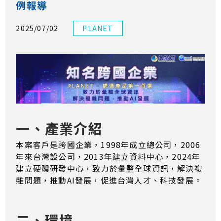
例報導
2025/07/02
PLANET
一、產業介紹
本案客戶是跨國企業，1998年成立總公司，2006
年來台灣設公司，2013年建立資料中心，2024年
建立硬體研發中心，致力於彙整全球資訊，解決複
雜問題，推動AI發展，促進台灣人才、科技發展。
二、環境