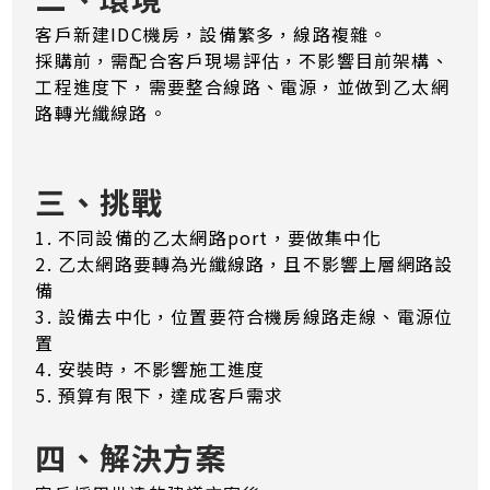
客戶新建IDC機房，設備繁多，線路複雜。
採購前，需配合客戶現場評估，不影響目前架構、
工程進度下，需要整合線路、電源，並做到乙太網
路轉光纖線路。
三、挑戰
1. 不同設備的乙太網路port，要做集中化
2. 乙太網路要轉為光纖線路，且不影響上層網路設
備
3. 設備去中化，位置要符合機房線路走線、電源位
置
4. 安裝時，不影響施工進度
5. 預算有限下，達成客戶需求
四、解決方案