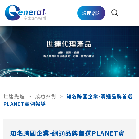
課程諮詢
世達先進
>
成功案例
>
知名跨國企業-網通品牌首選
PLANET實例報導
知名跨國企業-網通品牌首選PLANET實