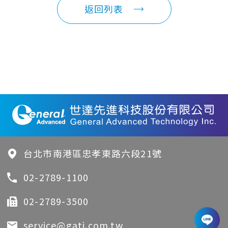
返回列表
台北市南港區忠孝東路六段21號
02-2789-1100
02-2789-3500
service@gati.com.tw