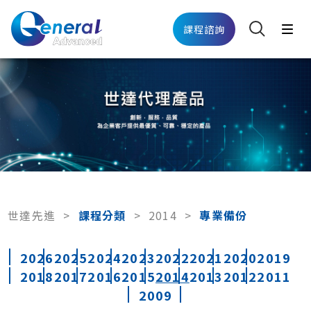
課程諮詢
世達先進
>
課程分類
>
2014
>
專業備份
2026
2025
2024
2023
2022
2021
2020
2019
2018
2017
2016
2015
2014
2013
2012
2011
2009