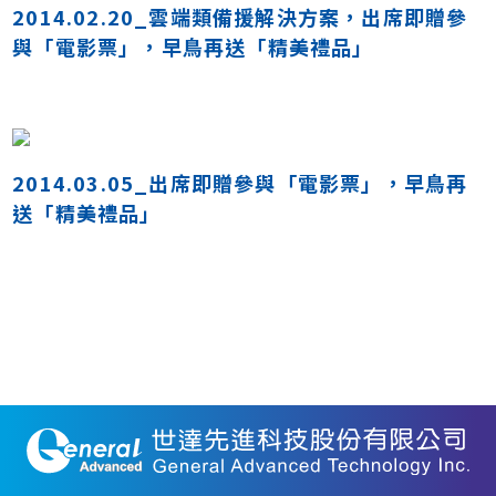
2014.02.20_雲端類備援解決方案，出席即贈參
與「電影票」，早鳥再送「精美禮品」
2014.03.05_出席即贈參與「電影票」，早鳥再
送「精美禮品」