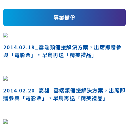
專業備份
2014.02.19_雲端類備援解決方案，出席即贈參
與「電影票」，早鳥再送「精美禮品」
2014.02.20_高雄_雲端類備援解決方案，出席即
贈參與「電影票」，早鳥再送「精美禮品」