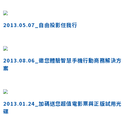
2013.05.07_自由投影任我行
2013.08.06_邀您體驗智慧手機行動商務解決方
案
2013.01.24_加碼送您超值電影票與正版試用光
碟