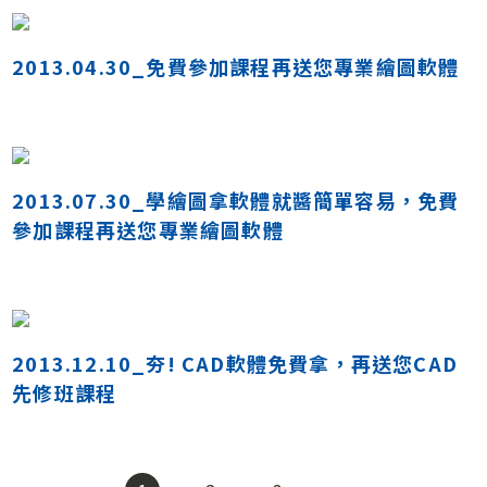
2013.04.30_免費參加課程再送您專業繪圖軟體
2013.07.30_學繪圖拿軟體就醬簡單容易，免費
參加課程再送您專業繪圖軟體
2013.12.10_夯! CAD軟體免費拿，再送您CAD
先修班課程