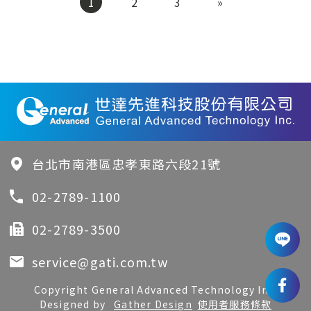
1
2
3
»
台北市南港區忠孝東路六段21號
02-2789-1100
02-2789-3500
service@gati.com.tw
Copyright General Advanced Technology Inc.
Designed by
Gather Design
使用者服務條款