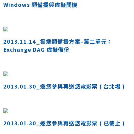
Windows 類備援與虛擬開機
2013.11.14_雲端類備援方案–第二單元：
Exchange DAG 虛擬備份
2013.01.30_邀您參與再送您電影票 ( 台北場 )
2013.01.30_邀您參與再送您電影票 ( 已截止 )