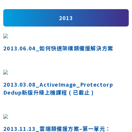
2013
2013.06.04_如何快速架構類備援解決方案
2013.03.08_ActiveImage_Protectorp
Dedup新版升級上機課程 ( 已截止 )
2013.11.13_雲端類備援方案–第一單元：