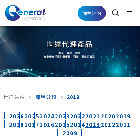
課程諮詢
世達先進
>
課程分類
>
2013
2026
2025
2024
2023
2022
2021
2020
2019
2018
2017
2016
2015
2014
2013
2012
2011
2009